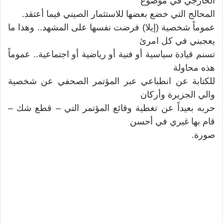
الخارجي في موضوع
المحالج التي خضع بعضها للاستثمار الصيني فيما أعتقد.
عموماً شخصية (إيلا) فرضت نفسها على المشهد.. وهذا ما
يعجبني في كل امرئ
تسنم قيادة سياسية أو فنية أو رياضية أو اجتماعية.. عموماً
هذه محاولة
للكتابة عن انطباعي عبر المؤتمر الصحفي عن شخصية
والي الجزيرة وأركان
حربه بعيداً عن تغطية وقائع المؤتمر التي – قطع شك –
قام بها غيري في أحسن
صورة.