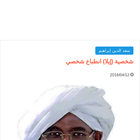
سعد الدين إبراهيم
شخصية (إيلا) انطباع شخصي
2016/04/12