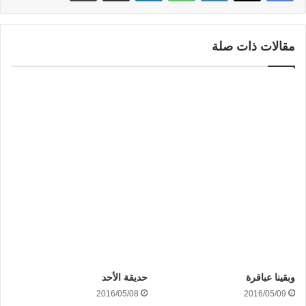
مقالات ذات صلة
‫وبقينا عباقرة‬
حديقة الأحد
2016/05/08
2016/05/09