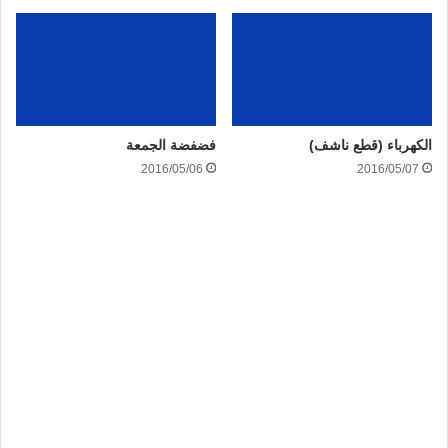
الكهرباء (قطع ناشف)
فضفضة الجمعة
2016/05/06
2016/05/07