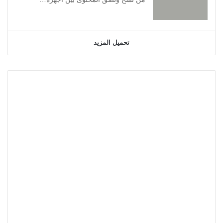
تحميل المزيد