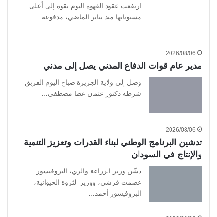
ارتفعت عقود القهوة اليوم بقوة إلى أعلى
مستوياتها منذ يناير الماضي، مدفوعة…
2026/08/06
مدير عام قوات الدفاع المدني يصل إلى مدني
وصل إلى ولاية الجزيرة صباح اليوم الفريق
شرطة دكتور عثمان عطا مصطفى…
2026/08/06
تدشين البرنامج الوطني لبناء القدرات وتعزيز التنمية
والإنتاج في السودان
دشّن وزير الزراعة والري، البروفيسور
عصمت قرشي، ووزير الثروة الحيوانية،
البروفيسور أحمد…