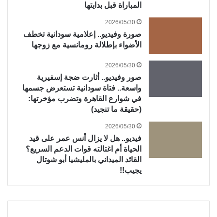
المباراة قبل بدايتها
2026/05/30
صورة وفيديو.. إعلامية سودانية تخطف
الأضواء بإطلالة رومانسية مع زوجها
2026/05/30
صور وفيديو.. أثارت ضجة إسفيرية
واسعة.. فتاة سودانية تستعرض جسمها
في شوارع القاهرة وتضرب مؤخرتها:
(حقيقة ما تنجيد)
2026/05/30
فيديو.. هل لا يزال أنس عمر على قيد
الحياة أم اغتالته قوات الدعم السريع؟
القائد الميداني بالمليشيا أبو شوتال
يجيب!!