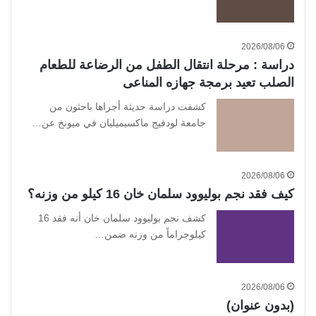
2026/08/06
دراسة : مرحلة انتقال الطفل من الرضاعة للطعام
الصلب تعيد برمجة جهازه المناعى
كشفت دراسة حديثة أجراها باحثون من
جامعة لودفيج ماكسيميليان في ميونخ عن…
2026/08/06
كيف فقد نجم بوليوود سلمان خان 16 كيلو من وزنه؟
كشف نجم بوليوود سلمان خان أنه فقد 16
كيلوجراماً من وزنه ضمن…
2026/08/06
(بدون عنوان)