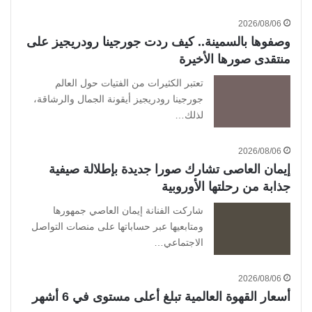
2026/08/06
وصفوها بالسمينة.. كيف ردت جورجينا رودريجيز على
منتقدى صورها الأخيرة
تعتبر الكثيرات من الفتيات حول العالم
جورجينا رودريجيز أيقونة الجمال والرشاقة،
لذلك…
2026/08/06
إيمان العاصى تشارك صورا جديدة بإطلالة صيفية
جذابة من رحلتها الأوروبية
شاركت الفنانة إيمان العاصي جمهورها
ومتابعيها عبر حساباتها على منصات التواصل
الاجتماعي…
2026/08/06
أسعار القهوة العالمية تبلغ أعلى مستوى في 6 أشهر