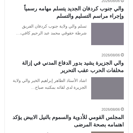
2026/08/06
والي جنوب كردفان الجديد يتسلم مهامه رسمياً
وإجراء مراسم التسليم والتسلم
تسلم والي ولاية جنوب كردفان الفريق
شرطة حقوقي محمد عبد الرحيم كافي،…
2026/08/06
والي الجزيرة يشيد بدور الدفاع المدني في إزالة
مخلفات الحرب عقب التحرير
اشاد الأستاذ الطاهر إبراهيم الخير والي ولاية
الجزيرة لدى لقائه بمكتبه صباح…
2026/08/06
المجلس القومي للأدوية والسموم بالنيل الابيض يؤكد
اهتمامه بصحة المرضى