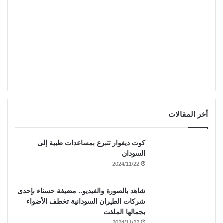
أخر المقالات
كوت ديفوار تتبرع بمساعدات طبية إلى
السودان
2024/11/22
شاهد بالصورة والفيديو.. مضيفة حسناء بإحدى
شركات الطيران السودانية تخطف الأضواء
بجمالها الملفت
2024/11/22