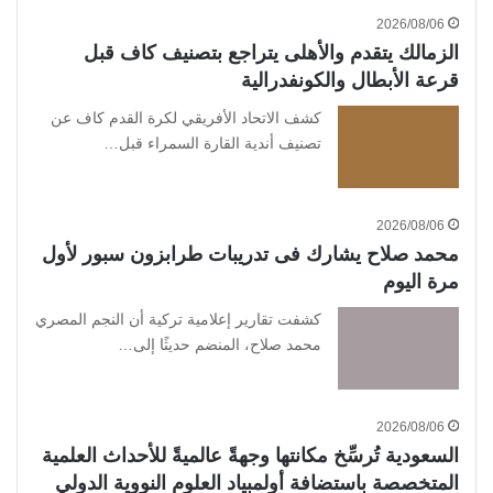
2026/08/06
الزمالك يتقدم والأهلى يتراجع بتصنيف كاف قبل
قرعة الأبطال والكونفدرالية
كشف الاتحاد الأفريقي لكرة القدم كاف عن
تصنيف أندية القارة السمراء قبل…
2026/08/06
محمد صلاح يشارك فى تدريبات طرابزون سبور لأول
مرة اليوم
كشفت تقارير إعلامية تركية أن النجم المصري
محمد صلاح، المنضم حديثًا إلى…
2026/08/06
السعودية تُرسِّخ مكانتها وجهةً عالميةً للأحداث العلمية
المتخصصة باستضافة أولمبياد العلوم النووية الدولي