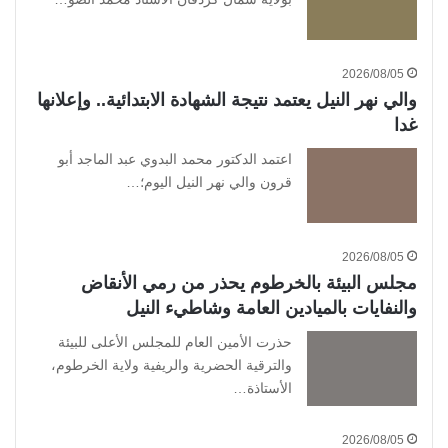
2026/08/05
والي نهر النيل يعتمد نتيجة الشهادة الابتدائية.. وإعلانها
غدا
اعتمد الدكتور محمد البدوي عبد الماجد أبو
قرون والي نهر النيل اليوم؛…
2026/08/05
مجلس البيئة بالخرطوم يحذر من رمي الأنقاض
والنفايات بالميادين العامة وشاطيء النيل
حذرت الأمين العام للمجلس الأعلى للبيئة
والترقية الحضرية والريفية ولاية الخرطوم،
الأستاذة…
2026/08/05