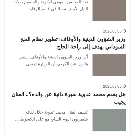
نفذ المجلس القومي للأدوية والسموم بولاية
النيل الأبيض ممثلا في قسم الرقابة…
2026/08/06
وزير الشؤون الدينية والأوقاف: تطوير نظام الحج
السوداني يهدف إلى راحة الحاج
أكد وزير الشؤون الدينية والأوقاف، بشير
هارون عبد الكريم، أن الوزارة تمضي…
2026/08/06
هل يقدم محمد عدوية سيرة ذاتية عن والده؟.. الفنان
يجيب
كشف الفنان محمد عدوية خلال لقائه
بتليفزيون اليوم السابع مع على الكشوطي…