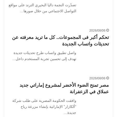
تصدّرت النجمة داليا البحيري الترند على مواقع
التواصل الاجتماعي من خلال صورها…
2026/08/06
تحكم أكبر فى المجموعات.. كل ما تريد معرفته عن
تحديثات واتساب الجديدة
واصل تطبيق واتساب طرح تحديثات جديدة
تهدف إلى تحسين تجربة المستخدم داخل…
2026/08/06
مصر تمنح الضوء الأخضر لمشروع إماراتي جديد
عملاق في الزعفرانة
وافقت الحكومة المصرية على طلب شركة
“ألكازار” الإماراتية بإنشاء مزرعة رياح
جديدة…