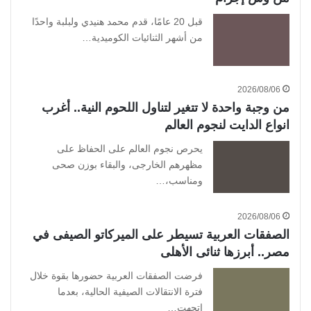
قبل 20 عامًا، قدم محمد هنيدي ولبلبة واحدًا
من أشهر الثنائيات الكوميدية…
2026/08/06
من وجبة واحدة لا تتغير لتناول اللحوم النية.. أغرب
انواع الدايت لنجوم العالم
يحرص نجوم العالم على الحفاظ على
مظهرهم الخارجى، والبقاء بوزن صحى
ومناسب،…
2026/08/06
الصفقات العربية تسيطر على الميركاتو الصيفى في
مصر.. أبرزها ثنائى الأهلى
فرضت الصفقات العربية حضورها بقوة خلال
فترة الانتقالات الصيفية الحالية، بعدما
اتجهت…