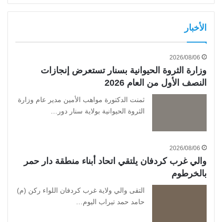
الأخبار
2026/08/06
وزارة الثروة الحيوانية بسنار تستعرض إنجازات
النصف الأول من العام 2026
ثمنت الدكتورة مواهب الأمين مدير عام وزارة
الثروة الحيوانية بولاية سنار دور…
2026/08/06
والي غرب كردفان يلتقي اتحاد أبناء منطقة دار حمر
بالخرطوم
التقى والي ولاية غرب كردفان اللواء ركن (م)
حامد حمد تيراب اليوم…