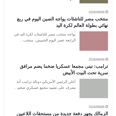
2026/08/06
منتخب مصر للناشئات يواجه الصين اليوم في ربع
نهائي بطولة العالم لكرة اليد
يواجه منتخب مصر للناشئات لكرة اليد في
الرابعة عصر اليوم الخميس، منتخب…
2026/08/06
ترامب: نبنى مجمعا عسكريا ضخما يضم مرافق
سرية تحت البيت الأبيض
أعلن الرئيس الأمريكي دونالد ترامب أنه
يشرف على تشييد مجمع عسكري ضخم…
2026/08/06
الزمالك يجهز دفعة جديدة من مستحقات اللاعبين