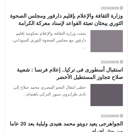
2026/08/06
وزارة الثقافة والإعلام بإقليم دارفور ومجلس الصحوة
الثوري يبحثان تعبئة القواعد لإسناد معركة الكرامة
بحثت وزارة الثقافة والإعلام بحكومة إقليم
دارفور مع مجلس الصحوة الثوري السوداني،
…
2026/08/06
استقبال أسطورى فى تركيا.. إعلام فرنسا : شعبية
صلاح تتجاوز المستطيل الأخضر
حظى انتقال النجم المصرى محمد صلاح إلى
نادى طرابزون سبور التركى باهتمام…
2026/08/06
الجواهرجى يعيد دويتو محمد هنيدى ولبلبة بعد 20 عاما
من وش إجرام