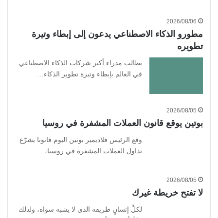
2026/08/06
مطورو الذكاء الاصطناعي يدعون إلى إبطاء وتيرة
تطويره
يطالب مدراء أكبر شركات الذكاء الاصطناعي
في العالم بإبطاء وتيرة تطوير الذكاء…
2026/08/05
بوتين يوقع قانون العملات المشفرة في روسيا
وقع الرئيس فلاديمير بوتين اليوم قانونا يشرّع
تداول العملات المشفرة في روسيا،…
2026/08/05
لا تفتح خريطة غيرك
لكلِّ إنسانٍ طريقه الذي لا يشبه سواه، ولذلك