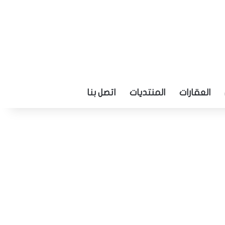
العقارات
المنتديات
اتصل بنا