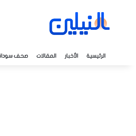
الرئيسية
الأخبار
المقالات
صحف سودان