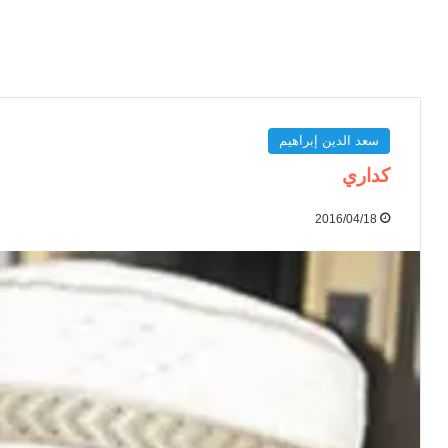
سعد الدين إبراهيم
كداري
2016/04/18