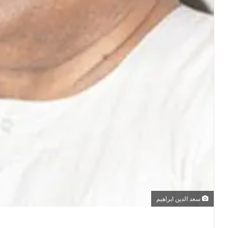
سعد الدين ابراهيم