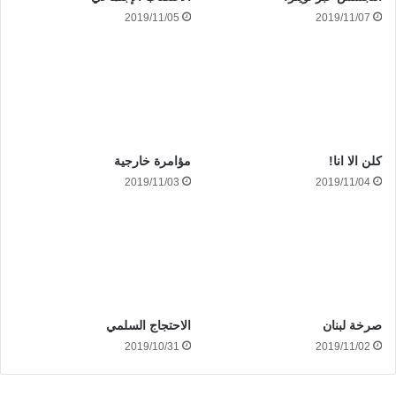
2019/11/07
2019/11/05
كلن الا انا!
مؤامرة خارجية
2019/11/03
2019/11/04
صرخة لبنان
الاحتجاج السلمي
2019/10/31
2019/11/02