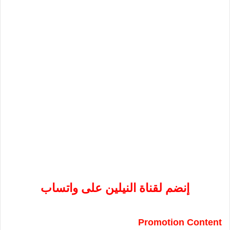
إنضم لقناة النيلين على واتساب
Promotion Content