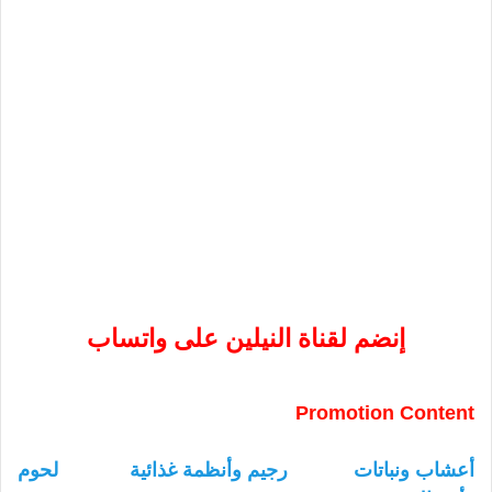
إنضم لقناة النيلين على واتساب
Promotion Content
أعشاب ونباتات
رجيم وأنظمة غذائية
لحوم