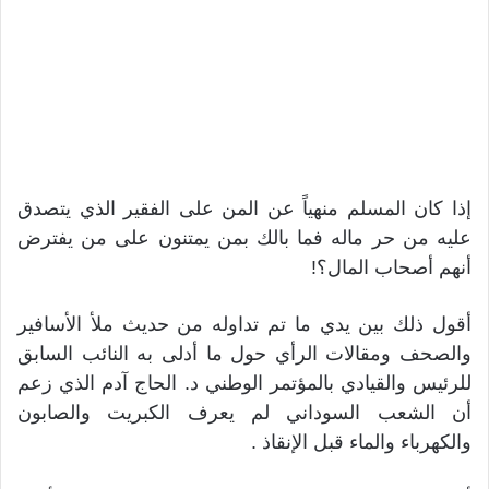
إذا كان المسلم منهياً عن المن على الفقير الذي يتصدق
عليه من حر ماله فما بالك بمن يمتنون على من يفترض
أنهم أصحاب المال؟!
أقول ذلك بين يدي ما تم تداوله من حديث ملأ الأسافير
والصحف ومقالات الرأي حول ما أدلى به النائب السابق
للرئيس والقيادي بالمؤتمر الوطني د. الحاج آدم الذي زعم
أن الشعب السوداني لم يعرف الكبريت والصابون
والكهرباء والماء قبل الإنقاذ .