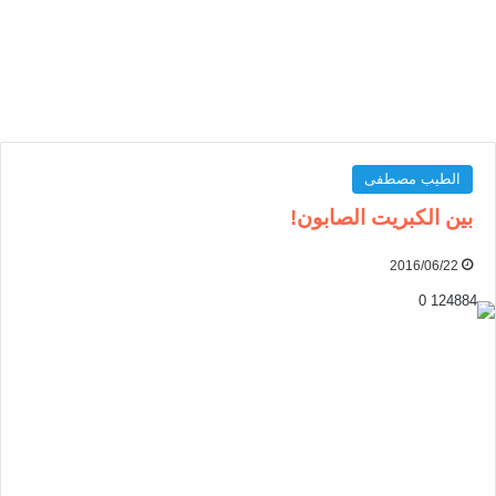
الطيب مصطفى
بين الكبريت الصابون!
2016/06/22