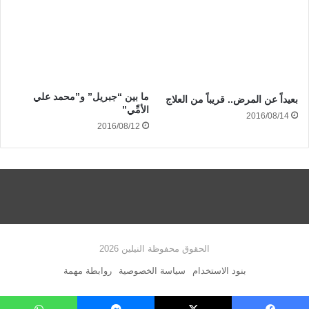
ما بين “جبريل” و”محمد علي
بعيداً عن المرض.. قريباً من العلاج
الأمِّي”
2016/08/14
2016/08/12
الحقوق محفوظة النيلين 2026
بنود الاستخدام
سياسة الخصوصية
روابطة مهمة