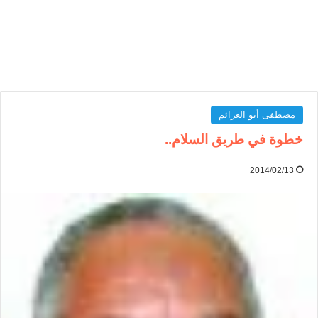
مصطفى أبو العزائم
خطوة في طريق السلام..
2014/02/13