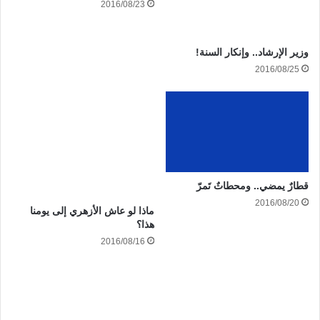
2016/08/23
وزير الإرشاد.. وإنكار السنة!
2016/08/25
قطارٌ يمضي.. ومحطاتٌ تَمرّ
2016/08/20
ماذا لو عاش الأزهري إلى يومنا
هذا؟
2016/08/16