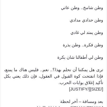
وطن شامخ.. وطن عاتي
وطن حدادي مدادي
وطن يمتد لي غادي
وطن فكرة.. وطن بذرة
وطن لي أطفالنا شان بكرة
ترى هل يمكننا أن نحلم بهذا؟.. نعم.. فليس هناك ما يمنع،
فإذا انفتحت كوة القبول في العقول، فإن ذلك يعني بكل
تأكيد إغلاق بوابات الحرب.
[/SIZE][/JUSTIFY]
بعد ومسافة – آخر لحظة