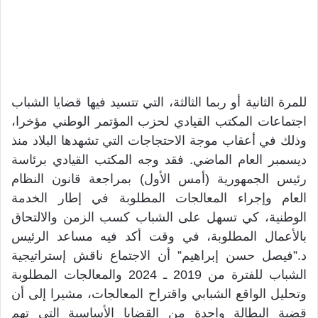
للمرة الثانية أو ربما الثالثة، التي تتسيد فيها قضايا الشباب
اجتماعات المكتب القيادي لحزب المؤتمر الوطني مؤخرا،
وذلك في أعقاب موجة الاحتجاجات التي تشهدها البلاد منذ
ديسمبر العام الماضي. فقد وجه المكتب القيادي برئاسة
رئيس الجمهورية (أمس الأول) بمراجعة قانون النظام
العام وإجراء المعالجات المطلوبة في إطار الخدمة
الوطنية، كي تسهل على الشباب كسب الزمن والالتحاق
بالأعمال المطلوبة، في وقت أكد فيه مساعد الرئيس
د.”فيصل حسن إبراهيم” أن الاجتماع ناقش إستراتيجية
الشباب للفترة من 2019 ـ 2024 والمعالجات المطلوبة
وتحليل الواقع الشبابي واقتراح المعالجات، مشيرا إلى أن
قضية البطالة واحدة من القضايا الأساسية التي تهم