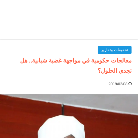
تحقيقات وتقارير
معالجات حكومية في مواجهة غضبة شبابية.. هل
تجدي الحلول؟
2019/02/08