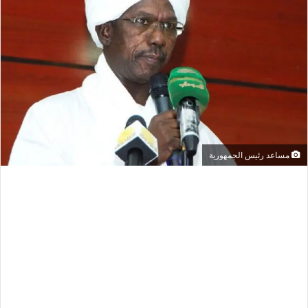
مساعد رئيس الجمهورية