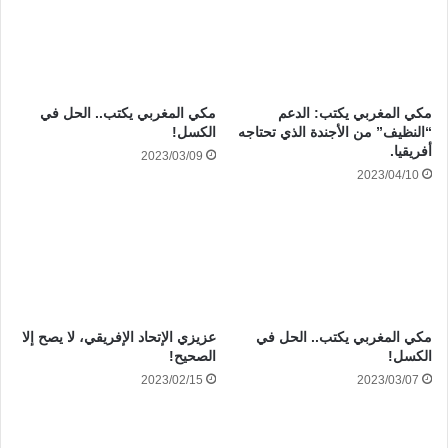
مكي المغربي يكتب: الدعم
مكي المغربي يكتب.. الحل في
“النظيف” من الأجندة الذي تحتاجه
الكسل!
أفريقيا.
2023/03/09
2023/04/10
مكي المغربي يكتب.. الحل في
عزيزي الإتحاد الإفريقي، لا يصح إلا
الكسل!
الصحيح!
2023/02/15
2023/03/07