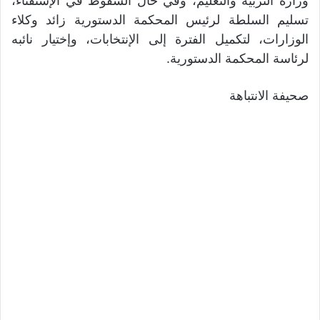
وزارة التربية والتعليم، وفي حال السقوط في الإستفتاء،
تسليم السلطة لرئيس المحكمة الدستورية زائد وكلاء
الوزارات، لتكميل الفترة إلى الإنتخابات، وإختيار نائبه
لرئاسة المحكمة الدستورية.
صحيفة الانتباهة