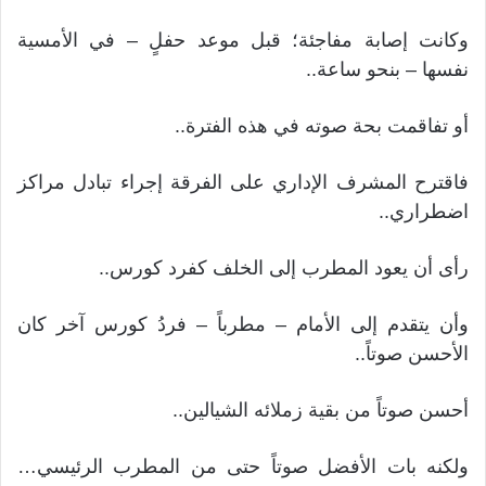
وكانت إصابة مفاجئة؛ قبل موعد حفلٍ – في الأمسية
نفسها – بنحو ساعة..
أو تفاقمت بحة صوته في هذه الفترة..
فاقترح المشرف الإداري على الفرقة إجراء تبادل مراكز
اضطراري..
رأى أن يعود المطرب إلى الخلف كفرد كورس..
وأن يتقدم إلى الأمام – مطرباً – فردُ كورس آخر كان
الأحسن صوتاً..
أحسن صوتاً من بقية زملائه الشيالين..
ولكنه بات الأفضل صوتاً حتى من المطرب الرئيسي…