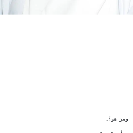
ومن هو؟..