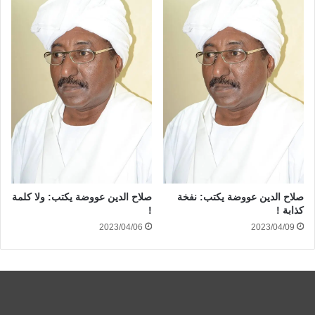
صلاح الدين عووضة يكتب: نفخة
صلاح الدين عووضة يكتب: ولا كلمة
كذابة !
!
2023/04/06
2023/04/09