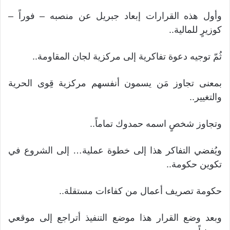
وأول هذه القرارات إبعاد جبريل عن منصبه – فوراً –
كوزيرٍ للمالية..
ثُمّ توجيه دعوة تفاكرية إلى مركزية لجان المقاومة..
بمعنى تجاوز مَن يسمون أنفسهم مركزية قِوى الحرية
والتغيير..
وتجاوز شخصٍ اسمه حمدوك تماماً..
ويُفضي التفاكر هذا إلى خطوة عملية… إلى الشروع في
تكوين حكومة..
حكومة تصريف أعمال من كفاءات مستقلة..
وبعد وضع القرار هذا موضع التنفيذ أتراجع إلى موقعي