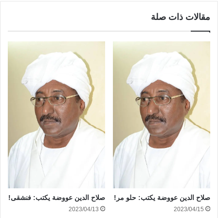
مقالات ذات صلة
صلاح الدين عووضة يكتب: حلو مر!
صلاح الدين عووضة يكتب: فنشقى!
2023/04/13
2023/04/15