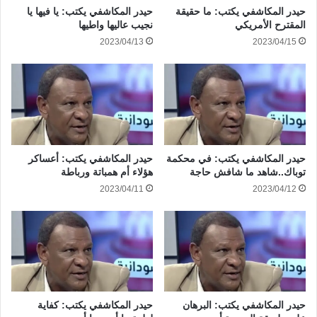
حيدر المكاشفي يكتب: ما حقيقة
حيدر المكاشفي يكتب: يا فيها يا
المقترح الأمريكي
نجيب عاليها واطيها
2023/04/13
2023/04/15
حيدر المكاشفي يكتب: في محكمة
حيدر المكاشفي يكتب: أعساكر
توباك..شاهد ما شافش حاجة
هؤلاء أم همباتة ورباطة
2023/04/11
2023/04/12
حيدر المكاشفي يكتب: البرهان
حيدر المكاشفي يكتب: كفاية