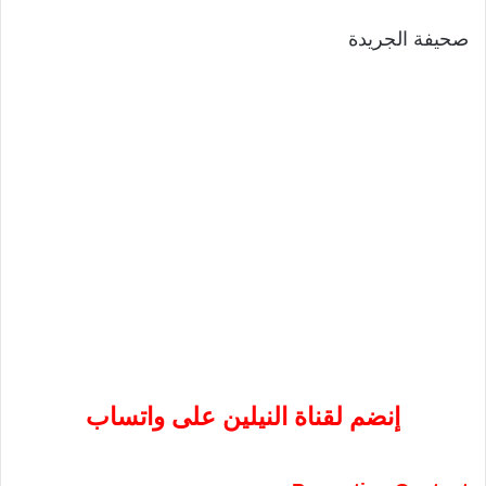
صحيفة الجريدة
إنضم لقناة النيلين على واتساب