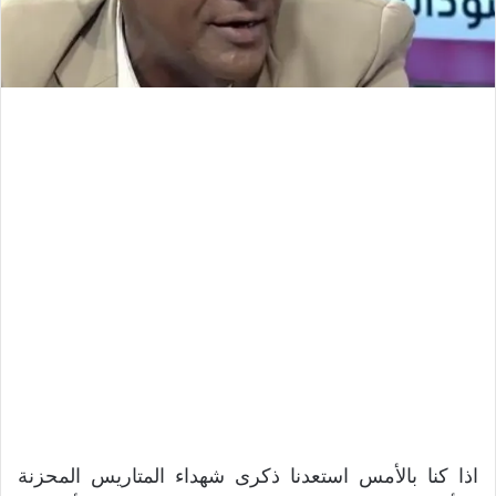
اذا كنا بالأمس استعدنا ذكرى شهداء المتاريس المحزنة