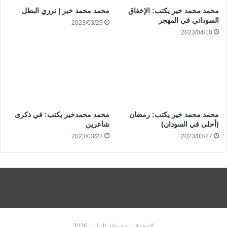
محمد محمد خير يكتب: الإخفاق
محمد محمد خير | ترزي البطل
السوداني في المهجر
2023/03/29
2023/04/10
محمد محمد خير يكتب: رمضان
محمد محمدخير يكتب: في ذكرى
(أحلى في السودان)
شاعرين
2023/03/22
2023/03/27
الحقوق محفوظة النيلين 2026