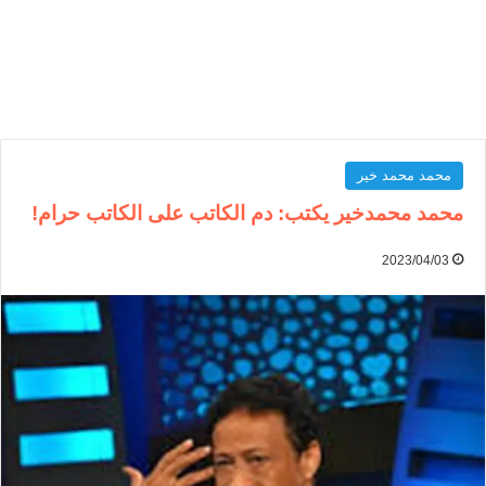
محمد محمد خير
محمد محمدخير يكتب: دم الكاتب على الكاتب حرام!
2023/04/03