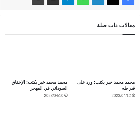
مقالات ذات صلة
محمد محمد خير يكتب: ورد على
محمد محمد خير يكتب: الإخفاق
قبر طه
السوداني في المهجر
2023/04/10
2023/04/12