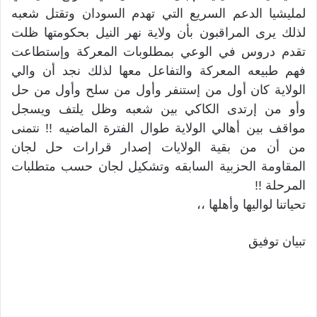
لمليشيا الدعم السريع التي تهدم السودان وتقتل شعبه
لذلك يرى المراقبون بأن ولاية نهر النيل بحكومتها ظلت
تقدم دروس في الوعي بمطلوبات المعركة وإستطاعت
فهم طبيعه المعركة والتفاعل معها لذلك نجد أن والي
الولاية كان أول من إستنفر وأول من سلح وأول من حل
وأو من إرتدى الكاكي بين شعبه وظل يلتف ويسجل
مواقف بين أهالي الولاية طوال الفترة الماضيه !! نتمنى
من أن من بقية الولايات إصدار قرارات حل لجان
المقاومة الحزبية السابقه وتشكيل لجان حسب متطلبات
المرحلة !!
تحياتنا لواليها وأهلها ،،
تبيان توفيق