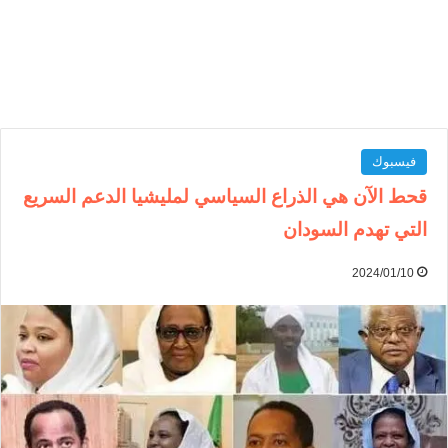
فيسبوك
قحط الآن هي الذراع السياسي لمليشيا الدعم السريع
التي تهدم السودان
2024/01/10