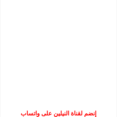
إنضم لقناة النيلين على واتساب