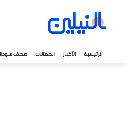
الرئيسية
الأخبار
المقالات
صحف سودان