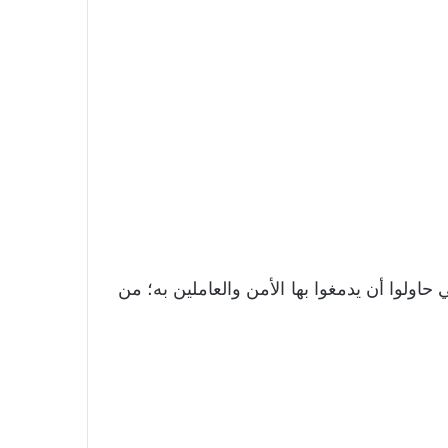
حاولوا أن يدمغوا بها الأمن والعاملين به؛ من