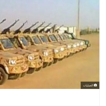
العمليات