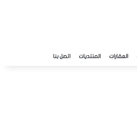
العقارات
المنتديات
اتصل بنا