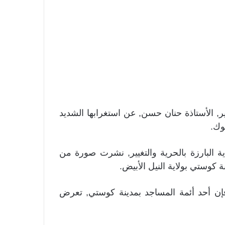
ير, الأستاذة حنان حسن, عن استغرابها الشديد
وك.
ة البارزة بالحرية والتغيير, نشرت صورة من
ة كوستي بولاية النيل الأبيض.
إن أحد أئمة المساجد بمدينة كوستي, تعرض