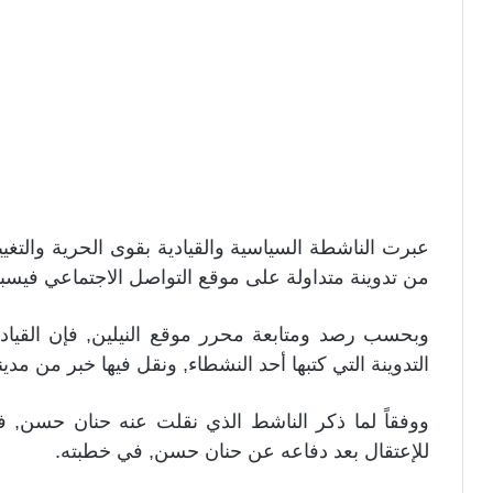
عبرت الناشطة السياسية والقيادية بقوى الحرية والتغي
من تدوينة متداولة على موقع التواصل الاجتماعي فيسب
وبحسب رصد ومتابعة محرر موقع النيلين, فإن القيادي
التدوينة التي كتبها أحد النشطاء, ونقل فيها خبر من مدين
ووفقاً لما ذكر الناشط الذي نقلت عنه حنان حسن, ف
للإعتقال بعد دفاعه عن حنان حسن, في خطبته.