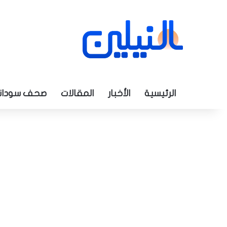
الرئيسية
الأخبار
المقالات
صحف سودان