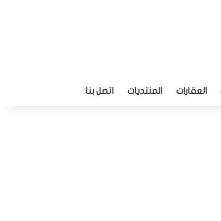
العقارات
المنتديات
اتصل بنا