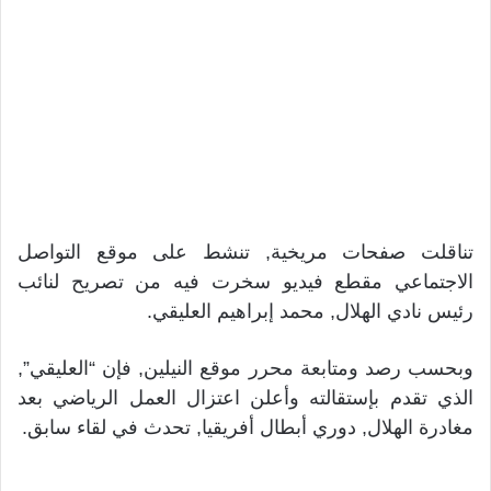
تناقلت صفحات مريخية, تنشط على موقع التواصل
الاجتماعي مقطع فيديو سخرت فيه من تصريح لنائب
رئيس نادي الهلال, محمد إبراهيم العليقي.
وبحسب رصد ومتابعة محرر موقع النيلين, فإن “العليقي”,
الذي تقدم بإستقالته وأعلن اعتزال العمل الرياضي بعد
مغادرة الهلال, دوري أبطال أفريقيا, تحدث في لقاء سابق.