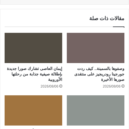
مقالات ذات صلة
وصفوها بالسمينة.. كيف ردت
إيمان العاصى تشارك صورا جديدة
جورجينا رودريجيز على منتقدى
بإطلالة صيفية جذابة من رحلتها
صورها الأخيرة
الأوروبية
2026/08/06
2026/08/06