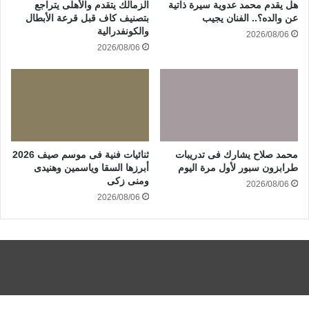
هل يقدم محمد عدوية سيرة ذاتية
الزمالك يتقدم والأهلى يتراجع
عن والده؟.. الفنان يجيب
بتصنيف كاف قبل قرعة الأبطال
والكونفدرالية
2026/08/06
2026/08/06
محمد صلاح يشارك فى تدريبات
ثنائيات فنية فى موسم صيف 2026
طرابزون سبور لأول مرة اليوم
أبرزها السقا وياسمين وهنيدى
ومنى زكى
2026/08/06
2026/08/06