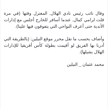
وقال نائب رئيس نادي الهلال, المعتزل وقتها (في مرة
قلت لرامي كمال, عندما أسافر للخارج أجلس مع إدارات
الأندية حتى أعرف النواحي التي يتفوقون فيها علينا).
وأضاف بحسب ما نقل محرر موقع النيلين: (بالطريقة التي
أدرنا بها الفريق لو أقيمت بطولة كأس أفريقيا للإدارات
الهلال بشيلها).
محمد عثمان _ النيلين