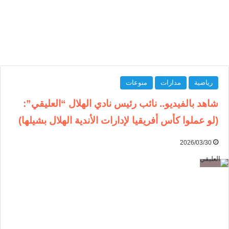
رياضية
مدارات
منوعات
شاهد بالفيديو.. نائب رئيس نادي الهلال “العليقي”:
(لو عملوا كأس أفريقيا لإدارات الأندية الهلال بشيلها)
2026/03/30