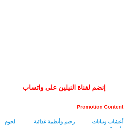
إنضم لقناة النيلين على واتساب
Promotion Content
أعشاب ونباتات
رجيم وأنظمة غذائية
لحوم