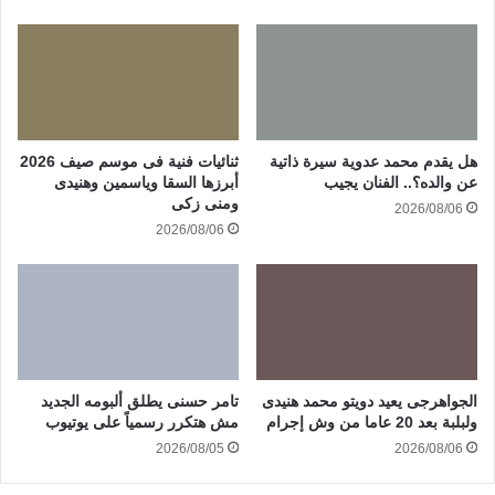
هل يقدم محمد عدوية سيرة ذاتية
ثنائيات فنية فى موسم صيف 2026
عن والده؟.. الفنان يجيب
أبرزها السقا وياسمين وهنيدى
ومنى زكى
2026/08/06
2026/08/06
الجواهرجى يعيد دويتو محمد هنيدى
تامر حسنى يطلق ألبومه الجديد
ولبلبة بعد 20 عاما من وش إجرام
مش هتكرر رسمياً على يوتيوب
2026/08/05
2026/08/06