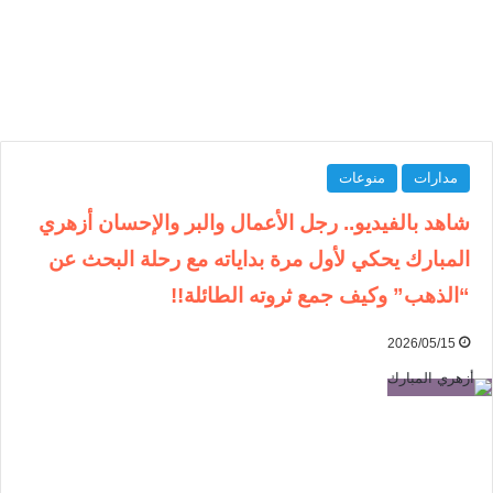
مدارات
منوعات
شاهد بالفيديو.. رجل الأعمال والبر والإحسان أزهري
المبارك يحكي لأول مرة بداياته مع رحلة البحث عن
“الذهب” وكيف جمع ثروته الطائلة!!
2026/05/15