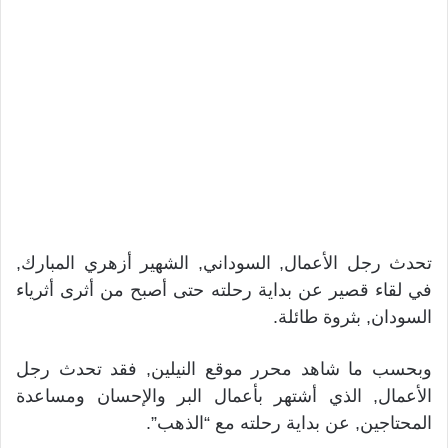
تحدث رجل الأعمال, السوداني, الشهير أزهري المبارك,
في لقاء قصير عن بداية رحلته حتى أصبح من أثرى أثرياء
السودان, بثروة طائلة.
وبحسب ما شاهد محرر موقع النيلين, فقد تحدث رجل
الأعمال, الذي أشتهر بأعمال البر والإحسان ومساعدة
المحتاجين, عن بداية رحلته مع “الذهب”.