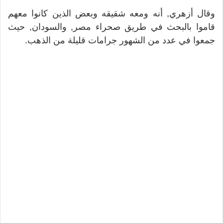
وقال أزهري, أنه ومعه شقيقه وبعض الذين كانوا معهم
قاموا بالبحث في طريق صحراء مصر, والسودان, حيث
جمعوا في عدد من الشهور جرامات قليلة من الذهب.