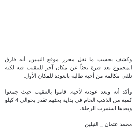
وكشف بحسب ما نقل محرر موقع النيلين, أنه فارق
المجموع بعد فترة بحثاً عن مكان آخر للتنقيب فيه لكنه
تلقى مكالمه من أخيه طالبه بالعودة للمكان الأول.
وأكد أنه وبعد عودته لأخيه, قاموا بالتنقيب حيث جمعوا
كمية من الذهب الخام في بداية بحثهم تقدر بحوالي 4 كيلو
وبعدها استمرت الرحلة.
محمد عثمان _ النيلين