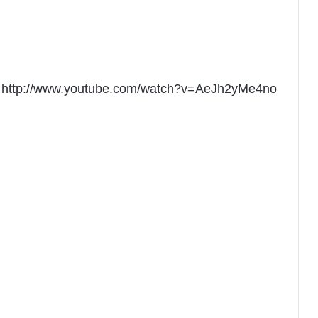
http://www.youtube.com/watch?v=AeJh2yMe4no