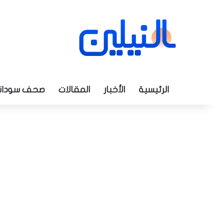
الرئيسية
الأخبار
المقالات
صحف سودان