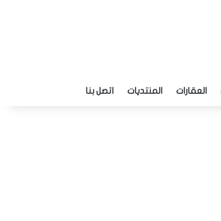
العقارات
المنتديات
اتصل بنا