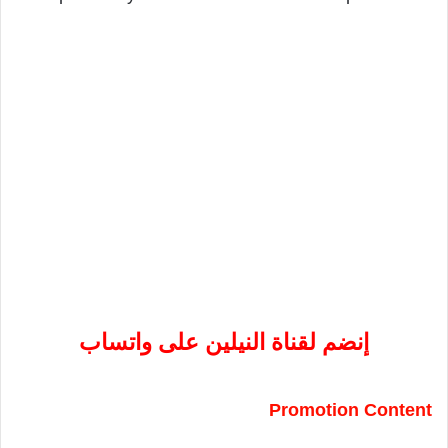
إنضم لقناة النيلين على واتساب
Promotion Content