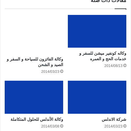
مقالات ذات صلة
وكاله كونفير ميشن للسفر و
خدمات الحج و العمره
وكالة الفائزون للسياحة و السفر و
الصيد و الشحن
2014/08/13
2014/03/23
شركة الاندلس
وكالة الأندلس للحلول المتكاملة
2014/03/08
2014/03/23