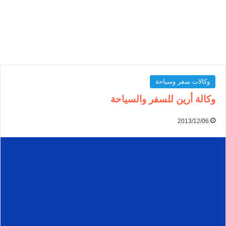
وكالات سفر وسياحة
وكالة أرين للسفر والسياحة
2013/12/06