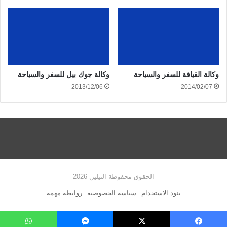
وكالة القيافة للسفر والسياحة
وكالة جوك بيل للسفر والسياحة
2013/12/06
2014/02/07
الحقوق محفوظة النيلين 2026
بنود الاستخدام
سياسة الخصوصية
روابطة مهمة