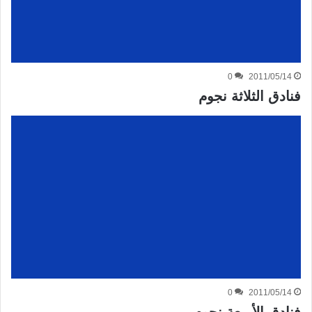
0
2011/05/14
فنادق الثلاثة نجوم
0
2011/05/14