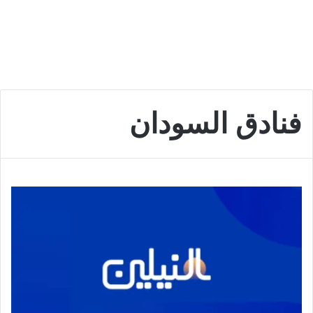
فنادق السودان