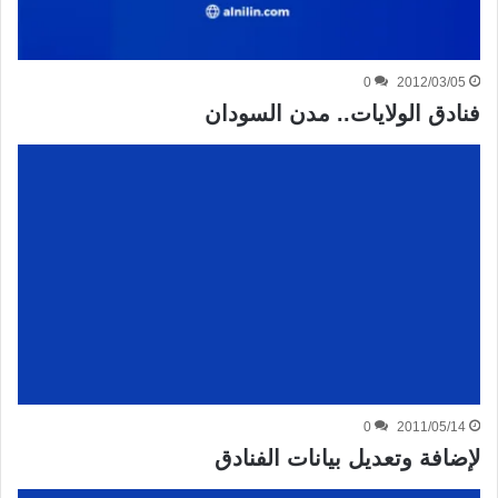
0
2012/03/05
فنادق الولايات.. مدن السودان
0
2011/05/14
لإضافة وتعديل بيانات الفنادق