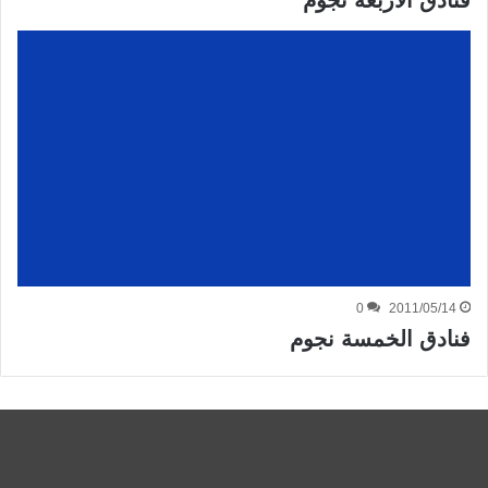
فنادق الأربعة نجوم
0
2011/05/14
فنادق الخمسة نجوم