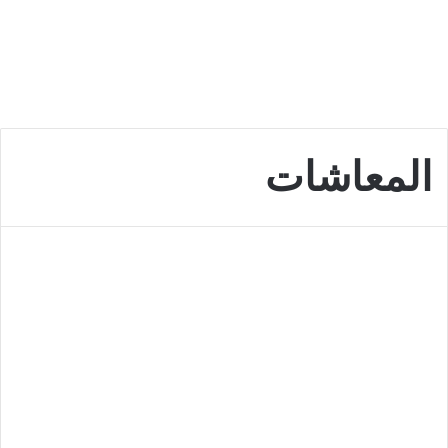
المعاشات