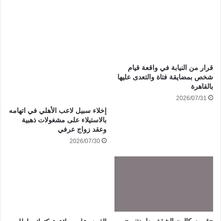
قرار من النيابة في واقعة قيام
شخص بمضايقة فتاة والتعدى عليها
بالقاهرة
2026/07/31
إخلاء سبيل لاعب الأهلي في اتهامه
بالاستيلاء على مشغولات ذهبية
وعقد زواج عرفي
2026/07/30