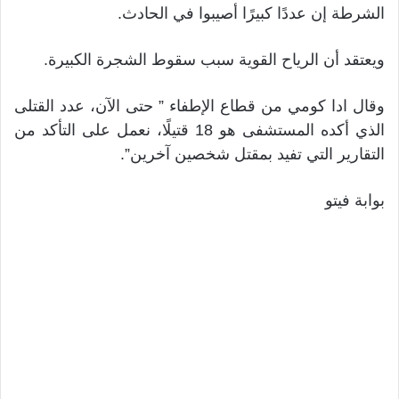
الشرطة إن عددًا كبيرًا أصيبوا في الحادث.
ويعتقد أن الرياح القوية سبب سقوط الشجرة الكبيرة.
وقال ادا كومي من قطاع الإطفاء ” حتى الآن، عدد القتلى
الذي أكده المستشفى هو 18 قتيلًا، نعمل على التأكد من
التقارير التي تفيد بمقتل شخصين آخرين”.
بوابة فيتو