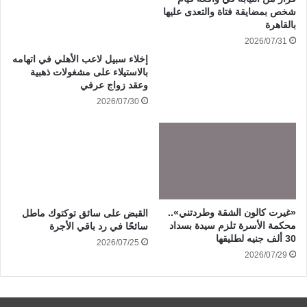
شخص بمضايقة فتاة والتعدى عليها
بالقاهرة
2026/07/31
إخلاء سبيل لاعب الأهلي في اتهامه
بالاستيلاء على مشغولات ذهبية
وعقد زواج عرفي
2026/07/30
«غيرت كالون الشقة وطردتني»..
القبض على سائق توكتوك ماطل
محكمة الأسرة تلزم سيدة بسداد
سائحًا في رد باقي الأجرة
30 ألف جنيه لطليقها
2026/07/25
2026/07/29