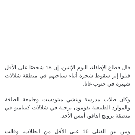
قال قطاع الإطفاء، اليوم الإثنين، إن 18 شخصًا على الأقل
قتلوا إثر سقوط شجرة أثناء سباحتهم في منطقة شلالات
شهيرة في جنوب غانا.
وكان طلاب مدرسة وينشي ميثودست وجامعة الطاقة
والموارد الطبيعية يقومون برحلة في شلالات كينتامبو في
منطقة برونج اهافو، أمس الأحد.
ومن بين القتلى 16 على الأقل من الطلاب، وقالت