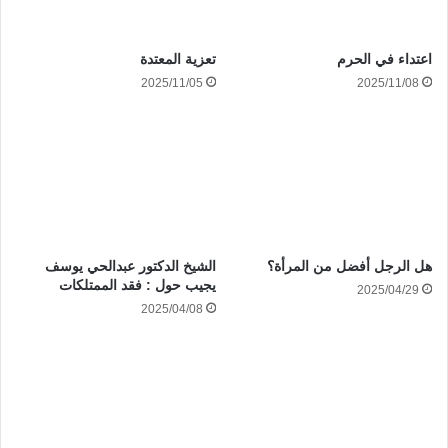
اعتداء في الحرم
تعزية المعتدة
2025/11/05
2025/11/08
هل الرجل أفضل من المرأة؟
الشيخ الدكتور عبدالحي يوسف
يجيب حول : فقد الممتلكات
2025/04/29
2025/04/08