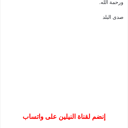
ورحمة الله.
صدى البلد
إنضم لقناة النيلين على واتساب