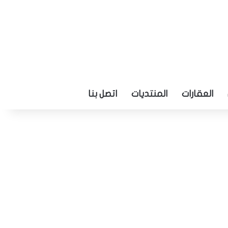
العقارات
المنتديات
اتصل بنا