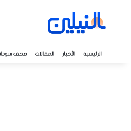
الرئيسية
الأخبار
المقالات
صحف سودان