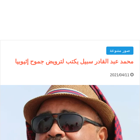
صور متنوعة
محمد عبد القادر سبيل يكتب لترويض جموح إثيوبيا
2021/04/11