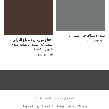
صيد الاسماك في السودان
افتتاح مهرجان (سماع الدولي )
2014/03/03
بمشاركة السودان بقلعة صلاح
الدين بالقاهرة
2013/11/18
الحقوق محفوظة النيلين 2026
بنود الاستخدام
سياسة الخصوصية
روابطة مهمة