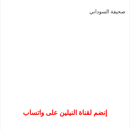
صحيفة السوداني
إنضم لقناة النيلين على واتساب