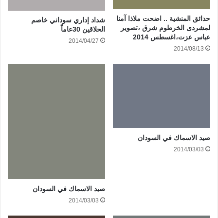
حدائق المنشية .. اضحت ملاذا آمنا
شداد إداري سوداني خاصم
لمشردى الخرطوم شرق ،تصوير
الحلاقين 30عاماً
عباس عزت،اغسطس 2014
2014/04/27
2014/08/13
صيد الاسماك في السودان
2014/03/03
صيد الاسماك في السودان
2014/03/03