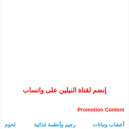
إنضم لقناة النيلين على واتساب
Promotion Content
أعشاب ونباتات
رجيم وأنظمة غذائية
لحوم