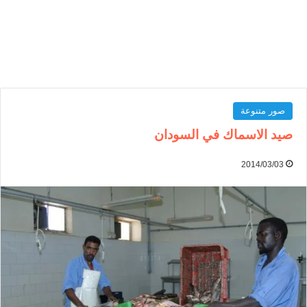
صور متنوعة
صيد الاسماك في السودان
2014/03/03