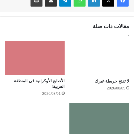
مقالات ذات صلة
الأصابع الأوكرانية في المنطقة
لا تفتح خريطة غيرك
العربية!
2026/08/05
2026/08/01