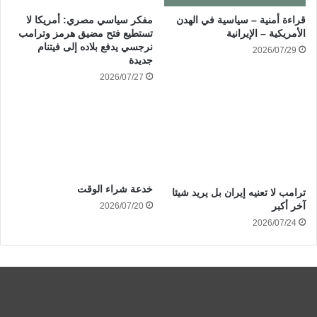
قراءة أمنية – سياسية في الهدن
مفكر سياسي مصري: أمريكا لا
الأمريكية – الإيرانية
تستطيع فتح مضيق هرمز وترامب
نرجسي يدفع بلاده إلى فيتنام
2026/07/29
جديدة
2026/07/27
خدعة شراء الوقت
ترامب لا تعنيه إيران بل يريد شيئا
آخر أكبر
2026/07/20
2026/07/24