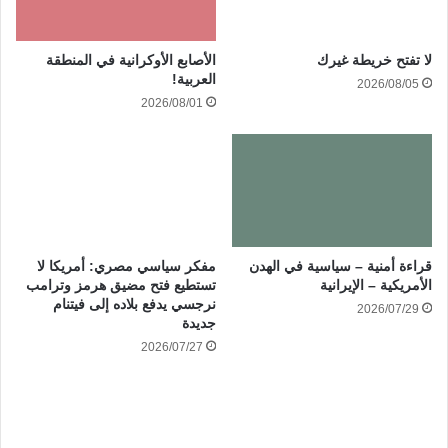
الأصابع الأوكرانية في المنطقة
لا تفتح خريطة غيرك
العربية!
2026/08/05
2026/08/01
قراءة أمنية – سياسية في الهدن
مفكر سياسي مصري: أمريكا لا
الأمريكية – الإيرانية
تستطيع فتح مضيق هرمز وترامب
نرجسي يدفع بلاده إلى فيتنام
2026/07/29
جديدة
2026/07/27