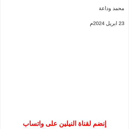
محمد وداعة
23 ابريل 2024م
إنضم لقناة النيلين على واتساب