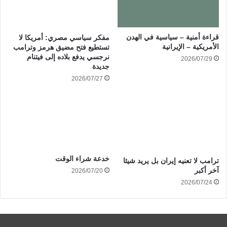
قراءة أمنية – سياسية في الهدن
مفكر سياسي مصري: أمريكا لا
الأمريكية – الإيرانية
تستطيع فتح مضيق هرمز وترامب
نرجسي يدفع بلاده إلى فيتنام
2026/07/29
جديدة
2026/07/27
خدعة شراء الوقت
ترامب لا تعنيه إيران بل يريد شيئا
آخر أكبر
2026/07/20
2026/07/24