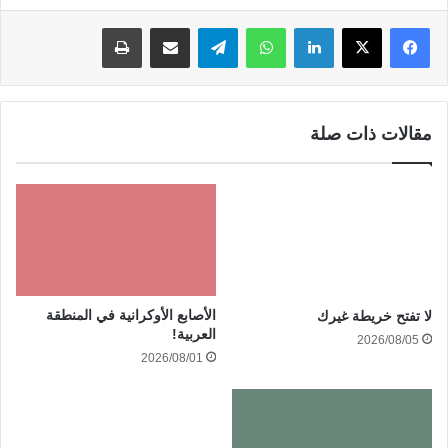
لينكدإن
واتساب
تيلقرام
مشاركة عبر البريد
طباعة
مقالات ذات صلة
الأصابع الأوكرانية في المنطقة
لا تفتح خريطة غيرك
العربية!
2026/08/05
2026/08/01