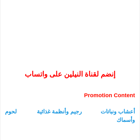
إنضم لقناة النيلين على واتساب
Promotion Content
أعشاب ونباتات
رجيم وأنظمة غذائية
لحوم
وأسماك