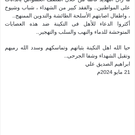
على المواطنين.. والفقد كبير من الشهداء ، شباب وشيوخ
، واطفال اصابتهم الأسلحة الطائشة والتدوين الممنهج..
أكثروا الدعاء للأهل فى التكينة ضد هذه العصابات
المتوحشة للدماء والنهب والسلب والتهجير..
حيا الله اهل التكينة بثباتهم وتماسكهم وسدد الله رميهم
وتقبل الشهداء وشفا الجرحى..
ابراهيم الصديق علي
21 مايو 2024م