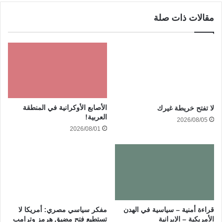
مقالات ذات صلة
الأصابع الأوكرانية في المنطقة
لا تفتح خريطة غيرك
العربية!
2026/08/05
2026/08/01
قراءة أمنية – سياسية في الهدن
مفكر سياسي مصري: أمريكا لا
الأمريكية – الإيرانية
تستطيع فتح مضيق هرمز وترامب