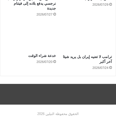
نرجسي يدفع بلاده إلى فيتنام
2026/07/29
جديدة
2026/07/27
خدعة شراء الوقت
ترامب لا تعنيه إيران بل يريد شيئا
آخر أكبر
2026/07/20
2026/07/24
الحقوق محفوظة النيلين 2026