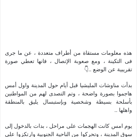
هذه معلومات مستقاة من أطراف متعددة ، عن ما جرى
فى التكينة ، ومع صعوبة الإتصال ، فانها تعطي صورة
تقريبية عن الوضع ..👇
بدأت مناوشات المليشيا قبل أيام حول المدينة واول أمس
هاجموا بصورة واضحة ، وتم التصدى لهم من المواطنين
بأسلحة بسيطة وشخصية وبإستبسال يليق بالمنطقة
واهلها ..
يوم امس كانت الهجمات على مراحل ، بدات بالدخول إلى
سوق المدينة ، وتحركوا من الناحية الجنوبية وارتكزوا على