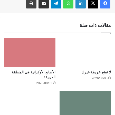
مقالات ذات صلة
الأصابع الأوكرانية في المنطقة
لا تفتح خريطة غيرك
العربية!
2026/08/05
2026/08/01