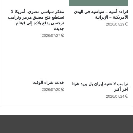
قراءة أمنية – سياسية في الهدن
مفكر سياسي مصري: أمريكا لا
الأمريكية – الإيرانية
تستطيع فتح مضيق هرمز وترامب
نرجسي يدفع بلاده إلى فيتنام
2026/07/29
جديدة
2026/07/27
خدعة شراء الوقت
ترامب لا تعنيه إيران بل يريد شيئا
آخر أكبر
2026/07/20
2026/07/24