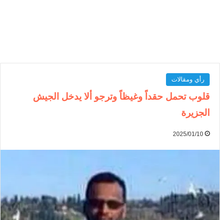
رأي ومقالات
قلوب تحمل حقداً وغيظاً وترجو ألا يدخل الجيش
الجزيرة
2025/01/10