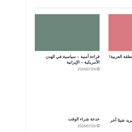
نطقة العربية!
قراءة أمنية – سياسية في الهدن
الأمريكية – الإيرانية
2026/07/29
خدعة شراء الوقت
ريد شيئا آخر
2026/07/20