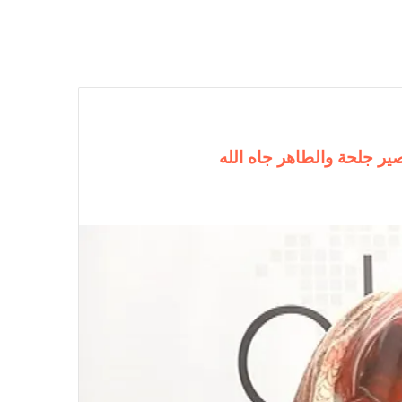
ر جلحة والطاهر جاه الله