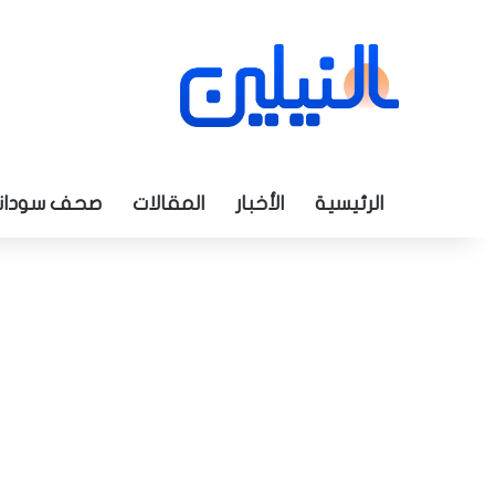
الرئيسية
الأخبار
المقالات
صحف سودان