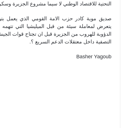
التحتية للاقتصاد الوطني لا سيما مشروع الجزيرة وسكر ا
صديق موية كادر حزب الامة القومي الذي يعمل بتو
يتعرض لمعاملة سيئة من قبل الميليشيا التي تتهمه 
الدؤوبة للهروب من الجزيرة قبل ان تجتاح قوات الجي
التصفية داخل معتقلات الدعم السريع ؟.
Basher Yagoub