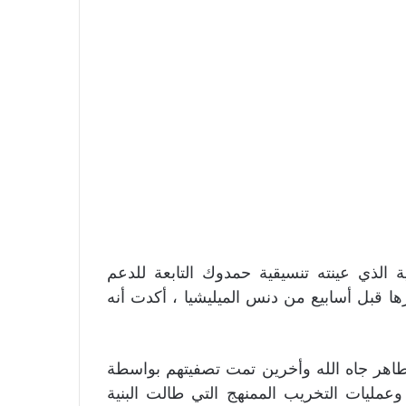
 الذي عينته تنسيقية حمدوك التابعة للدعم
ها قبل أسابيع من دنس الميليشيا ، أكدت أنه
طاهر جاه الله وأخرين تمت تصفيتهم بواسطة
عمليات التخريب الممنهج التي طالت البنية