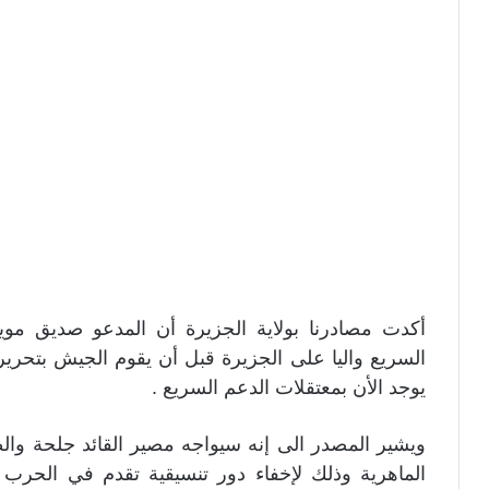
أكدت مصادرنا بولاية الجزيرة أن المدعو صديق موية
السريع واليا على الجزيرة قبل أن يقوم الجيش بتحرير
يوجد الأن بمعتقلات الدعم السريع .
ويشير المصدر الى إنه سيواجه مصير القائد جلحة وال
الماهرية وذلك لإخفاء دور تنسيقية تقدم في الحرب و