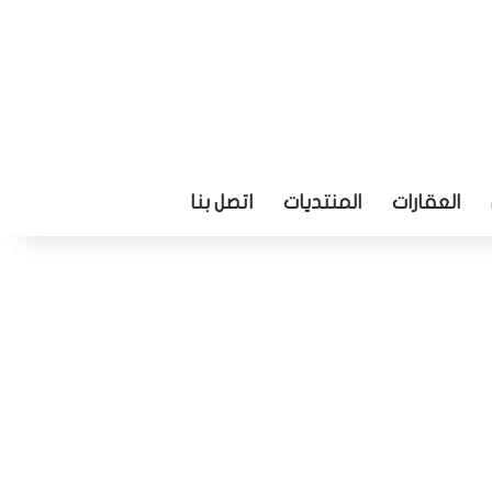
العقارات
المنتديات
اتصل بنا