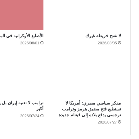
الأصابع الأوكرانية في الم
لا تفتح خريطة غيرك
2026/08/01
2026/08/05
ترامب لا تعنيه إيران بل ي
مفكر سياسي مصري: أمريكا لا
أكبر
تستطيع فتح مضيق هرمز وترامب
نرجسي يدفع بلاده إلى فيتنام جديدة
2026/07/24
2026/07/27