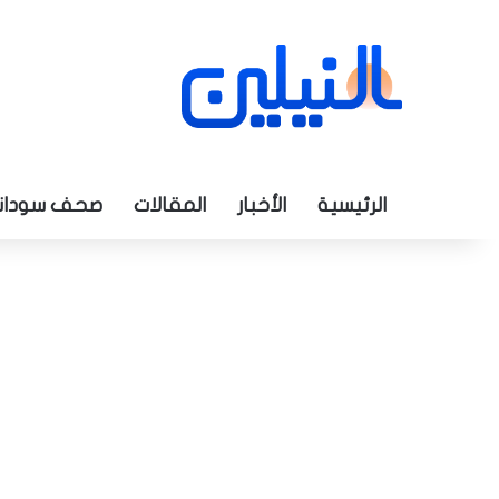
الرئيسية
الأخبار
المقالات
صحف سودان