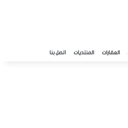
العقارات
المنتديات
اتصل بنا