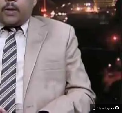
حسن اسماعيل