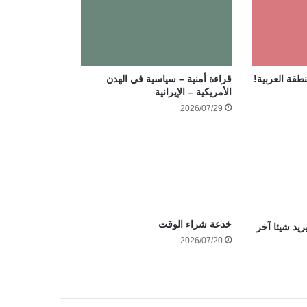
نطقة العربية!
قراءة أمنية – سياسية في الهدن
الأمريكية – الإيرانية
2026/07/29
خدعة شراء الوقت
ريد شيئا آخر
2026/07/20