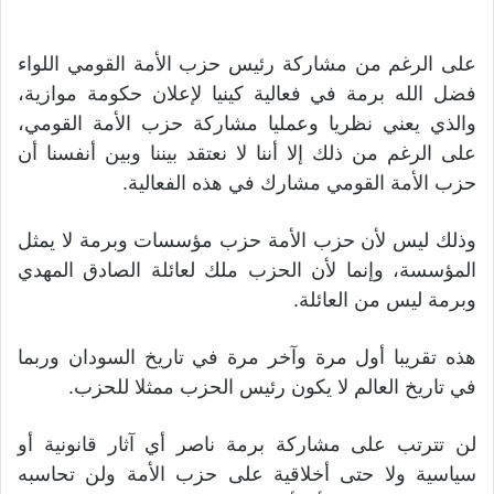
على الرغم من مشاركة رئيس حزب الأمة القومي اللواء
فضل الله برمة في فعالية كينيا لإعلان حكومة موازية،
والذي يعني نظريا وعمليا مشاركة حزب الأمة القومي،
على الرغم من ذلك إلا أننا لا نعتقد بيننا وبين أنفسنا أن
حزب الأمة القومي مشارك في هذه الفعالية.
وذلك ليس لأن حزب الأمة حزب مؤسسات وبرمة لا يمثل
المؤسسة، وإنما لأن الحزب ملك لعائلة الصادق المهدي
وبرمة ليس من العائلة.
هذه تقريبا أول مرة وآخر مرة في تاريخ السودان وربما
في تاريخ العالم لا يكون رئيس الحزب ممثلا للحزب.
لن تترتب على مشاركة برمة ناصر أي آثار قانونية أو
سياسية ولا حتى أخلاقية على حزب الأمة ولن تحاسبه