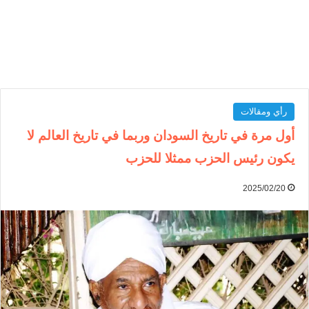
رأي ومقالات
أول مرة في تاريخ السودان وربما في تاريخ العالم لا
يكون رئيس الحزب ممثلا للحزب
2025/02/20