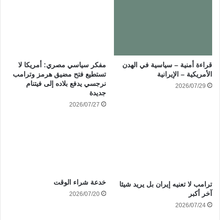
قراءة أمنية – سياسية في الهدن
مفكر سياسي مصري: أمريكا لا
الأمريكية – الإيرانية
تستطيع فتح مضيق هرمز وترامب
نرجسي يدفع بلاده إلى فيتنام
2026/07/29
جديدة
2026/07/27
خدعة شراء الوقت
ترامب لا تعنيه إيران بل يريد شيئا
آخر أكبر
2026/07/20
2026/07/24