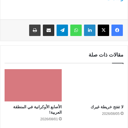
لينكدإن
واتساب
تيلقرام
مشاركة عبر البريد
طباعة
مقالات ذات صلة
الأصابع الأوكرانية في المنطقة
لا تفتح خريطة غيرك
العربية!
2026/08/05
2026/08/01