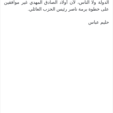
الدولة ولا الناس، لأن أولاد الصادق المهدي غير موافقين
على خطوة برمة ناصر رئيس الحزب العائلي.
حليم عباس