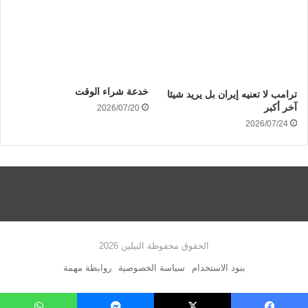
خدعة شراء الوقت
ترامب لا تعنيه إيران بل يريد شيئا
آخر أكبر
2026/07/20
2026/07/24
الحقوق محفوظة النيلين 2026
بنود الاستخدام
سياسة الخصوصية
روابطة مهمة