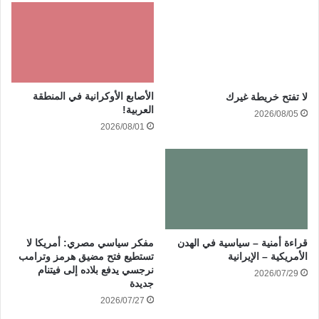
الأصابع الأوكرانية في المنطقة
لا تفتح خريطة غيرك
العربية!
2026/08/05
2026/08/01
قراءة أمنية – سياسية في الهدن
مفكر سياسي مصري: أمريكا لا
الأمريكية – الإيرانية
تستطيع فتح مضيق هرمز وترامب
نرجسي يدفع بلاده إلى فيتنام
2026/07/29
جديدة
2026/07/27