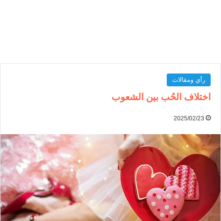
رأي ومقالات
اختلاف الحُب بين الشعوب
2025/02/23