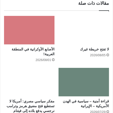
مقالات ذات صلة
الأصابع الأوكرانية في المنطقة
لا تفتح خريطة غيرك
العربية!
2026/08/05
2026/08/01
قراءة أمنية – سياسية في الهدن
مفكر سياسي مصري: أمريكا لا
الأمريكية – الإيرانية
تستطيع فتح مضيق هرمز وترامب
نرجسي يدفع بلاده إلى فيتنام
2026/07/29