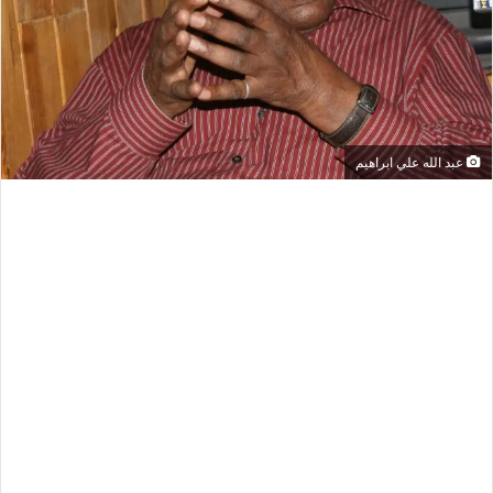
عبد الله علي ابراهيم