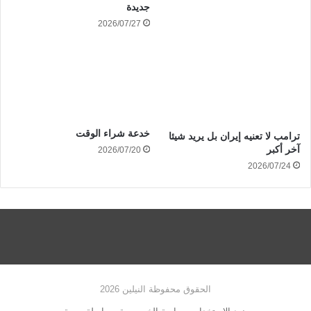
جديدة
2026/07/27
خدعة شراء الوقت
ترامب لا تعنيه إيران بل يريد شيئا
آخر أكبر
2026/07/20
2026/07/24
الحقوق محفوظة النيلين 2026