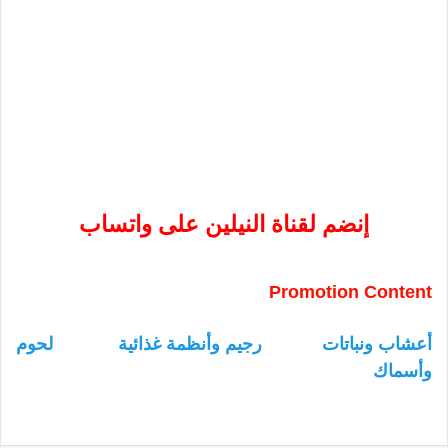
إنضم لقناة النيلين على واتساب
Promotion Content
أعشاب ونباتات
رجيم وأنظمة غذائية
لحوم
وأسماك