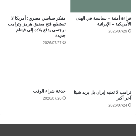
قراءة أمنية – سياسية في الهدن
مفكر سياسي مصري: أمريكا لا
الأمريكية – الإيرانية
تستطيع فتح مضيق هرمز وترامب
نرجسي يدفع بلاده إلى فيتنام
2026/07/29
جديدة
2026/07/27
خدعة شراء الوقت
ترامب لا تعنيه إيران بل يريد شيئا
آخر أكبر
2026/07/20
2026/07/24