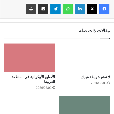
لينكدإن
واتساب
تيلقرام
مشاركة عبر البريد
طباعة
مقالات ذات صلة
الأصابع الأوكرانية في المنطقة
لا تفتح خريطة غيرك
العربية!
2026/08/05
2026/08/01