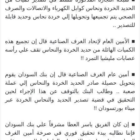
الحديد الخردة ونحاس كوابل الكهرباء والاتصالات والصرف
الصحي يتم تجميعها وتحويلها إلي خردة نحاس وحديد قابلة
للتصدير ..
■ الأمين العام لإتحاد الغرف الصناعية قال إن تجميع هذه
الكميات الهائلة من حديد الخردة والنحاس تقف علي رأسه
عصابات مليشيا التمرد !!
■ أمين عام الغرف الصناعية قال إن بنك السودان يقوم
بتحويل حصيلة صادر الحديد الخردة والنحاس إلي عملة
صعبة .. وطالب البنك بالتوقف عن هذا الإجراء لحين
التحقيق في قضية تصدير الحديد والنحاس الخردة عبر
ميناء بورتسودان !!
■ إن كان الفريق ياسر العطا مشرفاً علي بنك السودان
فإننا نطالبه ببدء تحقيق فوري في صرخة أمين الغرف