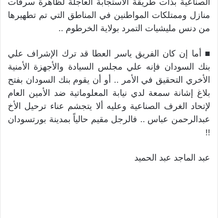
الصناعية بذات طريقة الاستجابة العاجلة لظاهرة سرقات
منازل وممتلكات المواطنين في المناطق التي تم تطهيرها
من دنس مليشيات التمرد بولاية الخرطوم ..
■ أما إن كان الفريق ياسر العطا قد ترك الإشراف علي
بنك السودان فإنه علي مجلس السيادة والأجهزة الأمنية
الأخري التحقيق في الأمر .. أو أن يقوم بنك السودان بفتح
بلاغ إشانة سمعة لدي نيابة المعلوماتية ضد الأمين العام
لإتحاد الغرف الصناعية وعليه ألا يتجشم عناء ترحيل الأخ
عبدالرحمن عباس .. فالرجل مقيم حالياً بمدينة بورتسودان
!!
عبد الماجد عبد الحميد