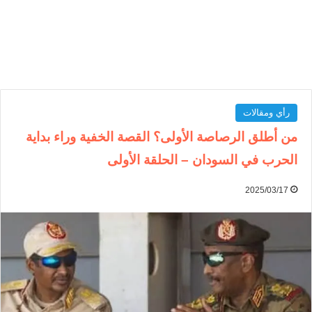
رأي ومقالات
من أطلق الرصاصة الأولى؟ القصة الخفية وراء بداية
الحرب في السودان – الحلقة الأولى
2025/03/17