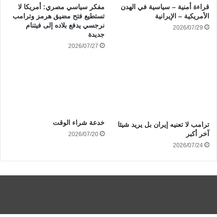
قراءة أمنية – سياسية في الهدن
مفكر سياسي مصري: أمريكا لا
الأمريكية – الإيرانية
تستطيع فتح مضيق هرمز وترامب
نرجسي يدفع بلاده إلى فيتنام
2026/07/29
جديدة
2026/07/27
خدعة شراء الوقت
ترامب لا تعنيه إيران بل يريد شيئا
آخر أكبر
2026/07/20
2026/07/24