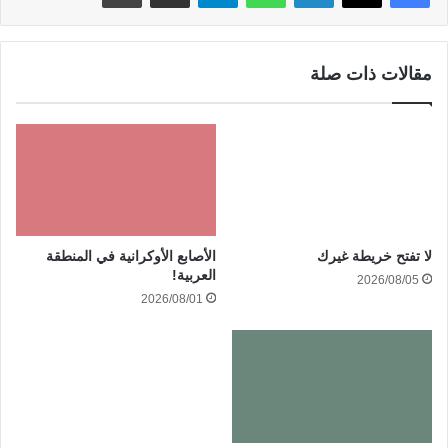
مقالات ذات صلة
الأصابع الأوكرانية في المنطقة
لا تفتح خريطة غيرك
العربية!
2026/08/05
2026/08/01