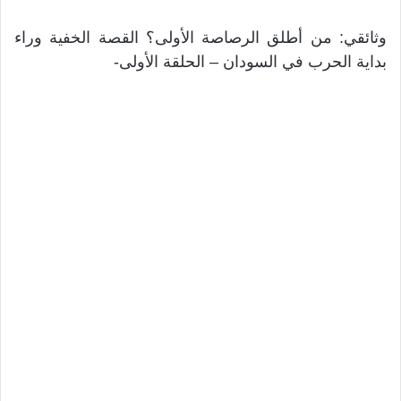
وثائقي: من أطلق الرصاصة الأولى؟ القصة الخفية وراء
بداية الحرب في السودان – الحلقة الأولى-