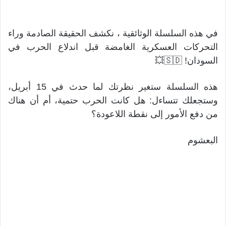
في هذه السلسلة الوثائقية ، نكشف الحقيقة الصادمة وراء
التحركات العسكرية الغامضة قبل اندلاع الحرب في
السودان! 🇸🇩💥
هذه السلسلة ستغير نظرتك لما حدث في 15 أبريل،
وستجعلك تتساءل: هل كانت الحرب حتمية، أم أن هناك
من دفع الأمور إلى نقطة اللاعودة؟
البعشوم