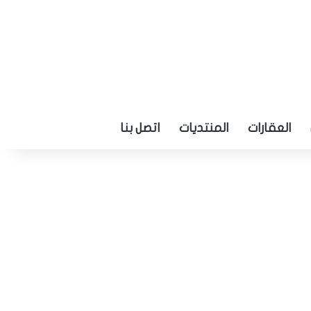
العقارات
المنتديات
اتصل بنا