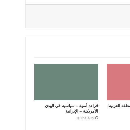
نطقة العربية!
قراءة أمنية – سياسية في الهدن
الأمريكية – الإيرانية
2026/07/29