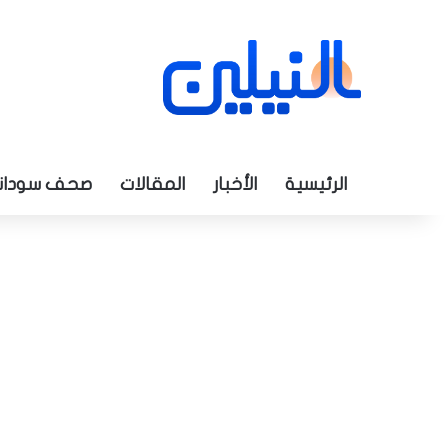
الرئيسية
الأخبار
المقالات
صحف سودان