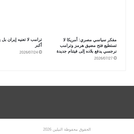
ترامب لا تعنيه إيران بل ي
مفكر سياسي مصري: أمريكا لا
أكبر
تستطيع فتح مضيق هرمز وترامب
نرجسي يدفع بلاده إلى فيتنام جديدة
2026/07/24
2026/07/27
الحقوق محفوظة النيلين 2026