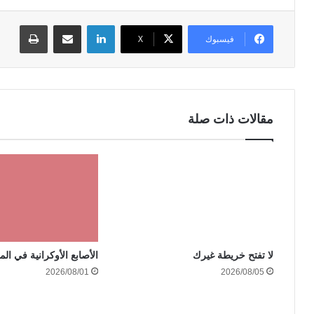
لينكدإن
مشاركة عبر البريد
طباعة
فيسبوك
‫X
مقالات ذات صلة
الأصابع الأوكرانية في الم
لا تفتح خريطة غيرك
2026/08/01
2026/08/05