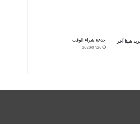
خدعة شراء الوقت
ريد شيئا آخر
2026/07/20