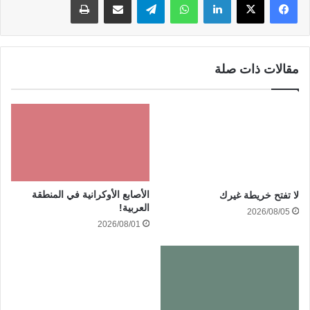
مقالات ذات صلة
الأصابع الأوكرانية في المنطقة
لا تفتح خريطة غيرك
العربية!
2026/08/05
2026/08/01