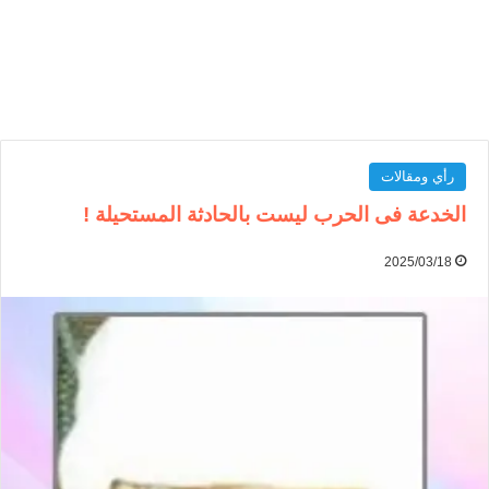
رأي ومقالات
الخدعة فی الحرب ليست بالحادثة المستحيلة !
2025/03/18