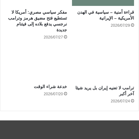
قراءة أمنية – سياسية في الهدن
مفكر سياسي مصري: أمريكا لا
الأمريكية – الإيرانية
تستطيع فتح مضيق هرمز وترامب
نرجسي يدفع بلاده إلى فيتنام
2026/07/29
جديدة
2026/07/27
خدعة شراء الوقت
ترامب لا تعنيه إيران بل يريد شيئا
آخر أكبر
2026/07/20
2026/07/24