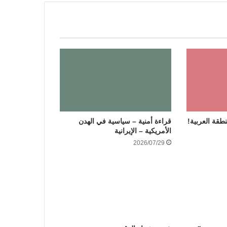
نطقة العربية!
قراءة أمنية – سياسية في الهدن
الأمريكية – الإيرانية
2026/07/29