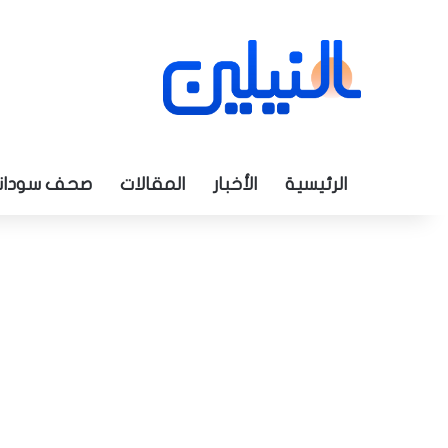
الرئيسية
الأخبار
المقالات
صحف سودان