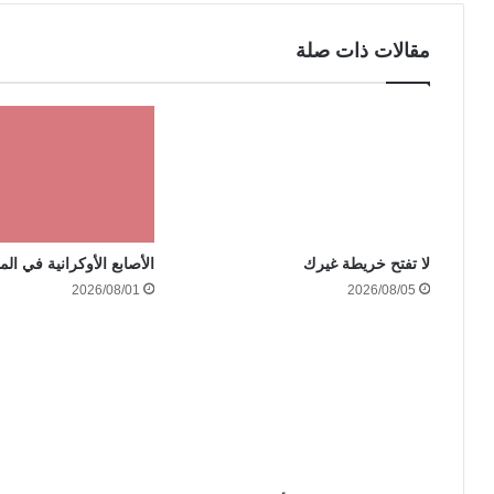
مقالات ذات صلة
الأصابع الأوكرانية في الم
لا تفتح خريطة غيرك
2026/08/01
2026/08/05