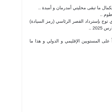
مال ما تبقى محليتي أمدرمان و أمبدة ..
طوم ..
توج بإسترداد القصر الرئاسي (رمز السيادة)
 على المستويين الإقليمي و الدولي و هذا ما