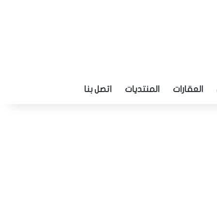
العقارات
المنتديات
اتصل بنا