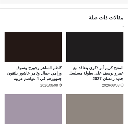
مقالات ذات صلة
المنتج كريم أبو ذكري يتعاقد مع
كاظم الساهر وجورج وسوف
عمرو يوسف على بطولة مسلسل
ورامي جمال وتامر عاشور يلتقون
جديد رمضان 2027
جمهورهم في 4 عواصم عربية
2026/08/08
2026/08/08