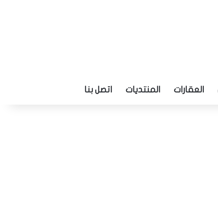
العقارات
المنتديات
اتصل بنا