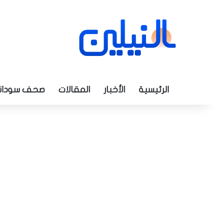
الرئيسية
الأخبار
المقالات
صحف سودان