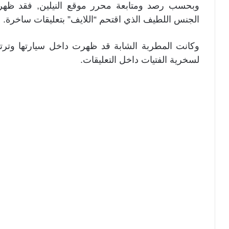
وبحسب رصد ومتابعة محرر موقع النيلين, فقد ظهرت
الجنس اللطيف الذي اقتحم “اللايف” بتعليقات ساخرة.
وكانت المطربة الشابة قد ظهرت داخل سيارتها وترت
لسخرية الفتيات داخل التعليقات.