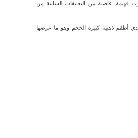
 فهيمة, غاضبة من التعليقات السلبية من
دي أطقم ذهبية كبيرة الحجم وهو ما عرضها