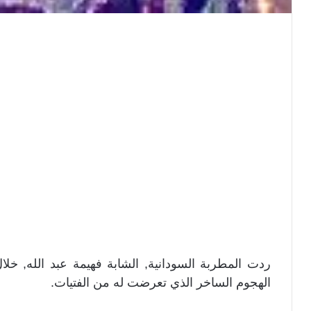
ردت المطربة السودانية, الشابة فهيمة عبد الله, خل
الهجوم الساخر الذي تعرضت له من الفتيات.