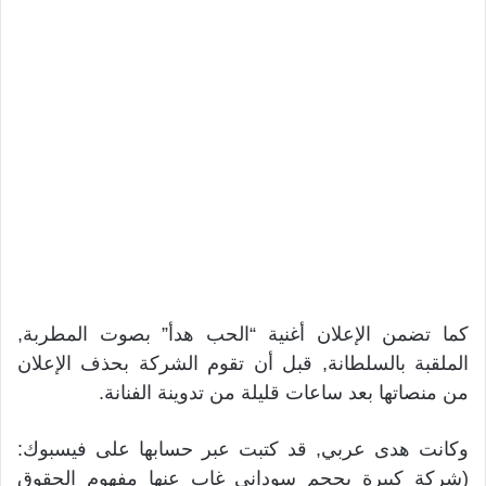
كما تضمن الإعلان أغنية “الحب هدأ” بصوت المطربة,
الملقبة بالسلطانة, قبل أن تقوم الشركة بحذف الإعلان
من منصاتها بعد ساعات قليلة من تدوينة الفنانة.
وكانت هدى عربي, قد كتبت عبر حسابها على فيسبوك:
(شركة كبيرة بحجم سوداني غاب عنها مفهوم الحقوق