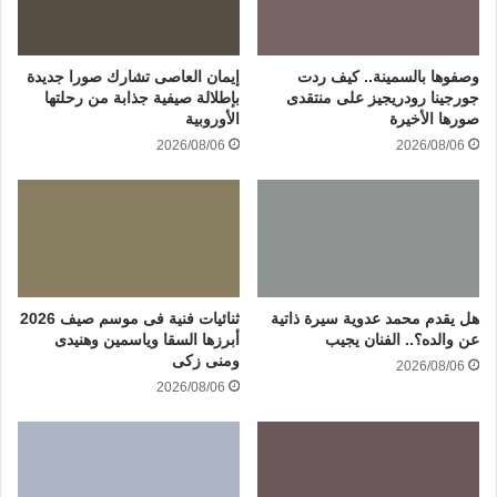
وصفوها بالسمينة.. كيف ردت
إيمان العاصى تشارك صورا جديدة
جورجينا رودريجيز على منتقدى
بإطلالة صيفية جذابة من رحلتها
صورها الأخيرة
الأوروبية
2026/08/06
2026/08/06
هل يقدم محمد عدوية سيرة ذاتية
ثنائيات فنية فى موسم صيف 2026
عن والده؟.. الفنان يجيب
أبرزها السقا وياسمين وهنيدى
ومنى زكى
2026/08/06
2026/08/06