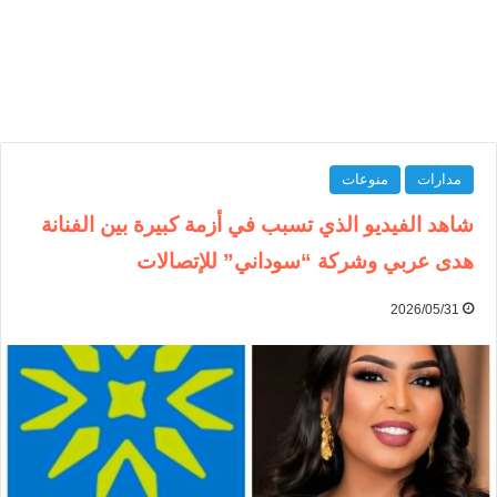
مدارات
منوعات
شاهد الفيديو الذي تسبب في أزمة كبيرة بين الفنانة
هدى عربي وشركة “سوداني” للإتصالات
2026/05/31