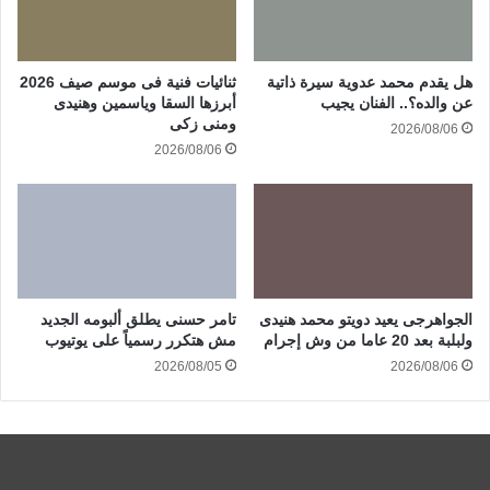
هل يقدم محمد عدوية سيرة ذاتية
ثنائيات فنية فى موسم صيف 2026
عن والده؟.. الفنان يجيب
أبرزها السقا وياسمين وهنيدى
ومنى زكى
2026/08/06
2026/08/06
الجواهرجى يعيد دويتو محمد هنيدى
تامر حسنى يطلق ألبومه الجديد
ولبلبة بعد 20 عاما من وش إجرام
مش هتكرر رسمياً على يوتيوب
2026/08/05
2026/08/06