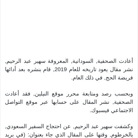
أعادت الصحفية, السودانية, المعروفة سهير عبد الرحيم,
نشر مقال يعود تاريخه للعام 2019, قام بنشره بعد أدائها
فريضة الحج, في ذلك العام.
وبحسب رصد ومتابعة محرر موقع النيلين, فقد أعادت
الصحفية, نشر المقال على حسابها عبر موقع التواصل
الاجتماعي فيسبوك.
وكشفت سهير عبد الرحيم, عن احتجاج السفير السعودي,
بالخرطوم, وقتها على المقال الذي جاء بعنوان: (في بريد