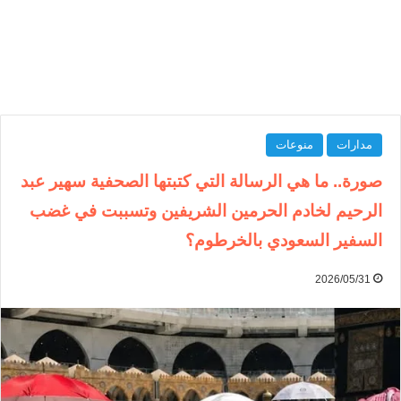
مدارات
منوعات
صورة.. ما هي الرسالة التي كتبتها الصحفية سهير عبد
الرحيم لخادم الحرمين الشريفين وتسببت في غضب
السفير السعودي بالخرطوم؟
2026/05/31