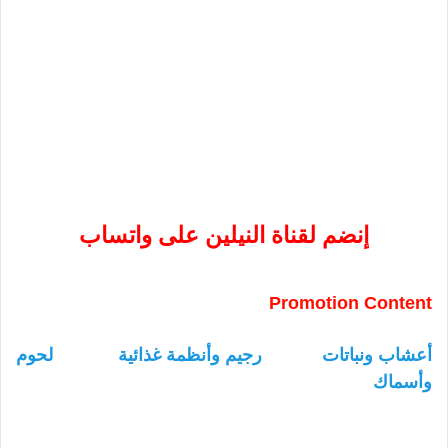
إنضم لقناة النيلين على واتساب
Promotion Content
أعشاب ونباتات
رجيم وأنظمة غذائية
لحوم
وأسماك