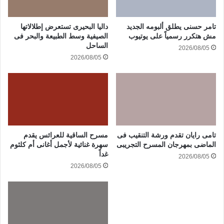
تامر حسنى يطلق ألبومه الجديد
داليا البحيرى تستعرض إطلالاتها
مش هتكرر رسمياً على يوتيوب
الصيفية وسط الطبيعة والبحر فى
الساحل
2026/08/05
2026/08/05
تامى رايان تقدم ورشة التنقيب فى
مسرح الساقية للعرائس يقدم
الماضى بمهرجان المسرح التجريبى
سهرة غنائية لأجمل أغانى أم كلثوم
غداً
2026/08/05
2026/08/05