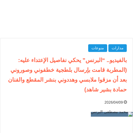
مدارات
منوعات
بالفيديو.. “البرنس” يحكي نفاصيل الإعتداء عليه:
(المطربة قامت بإرسال بلطجية خطفوني وصوروني
بعد أن مزقوا ملابسي وهددوني بنشر المقطع والفنان
حمادة بشير شاهد)
2026/04/09