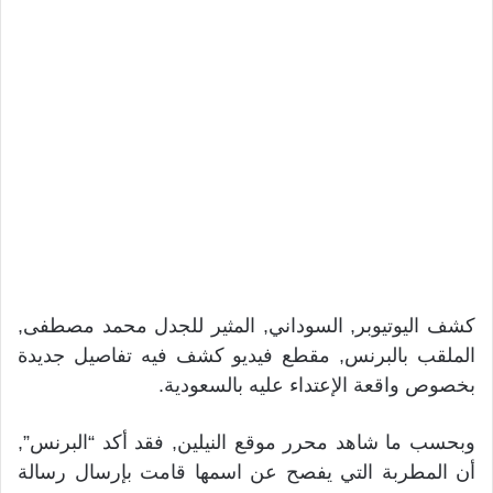
كشف اليوتيوبر, السوداني, المثير للجدل محمد مصطفى,
الملقب بالبرنس, مقطع فيديو كشف فيه تفاصيل جديدة
بخصوص واقعة الإعتداء عليه بالسعودية.
وبحسب ما شاهد محرر موقع النيلين, فقد أكد “البرنس”,
أن المطربة التي يفصح عن اسمها قامت بإرسال رسالة