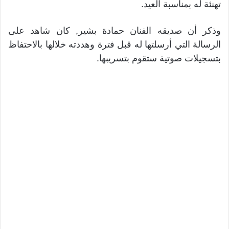
تهنئة له بمناسبة العيد.
وذكر أن صديقه الفنان حمادة بشير, كان شاهد على
الرسالة التي أرسلتها له قبل فترة وهددته خلالها بالاحتفاظ
بتسجيلات صوتية ستقوم بتسريبها.