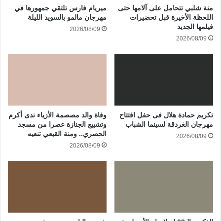
منة شلبي تتحامل على آلامها حتى
ميريام فارس تلتقي جمهورها في
اللحظة الأخيرة قبل تحضيرات
مهرجان مالمو بالسويد الليلة
فيلمها الجديد
2026/08/09
2026/08/09
تكريم حمادة هلال فى حفل افتتاح
وفاة والد مصصمة الأزياء ندى أكرم
مهرجان الغردقة لسينما الشباب
وتشييع الجنازة عصرا من مسجد
الحصري.. ومنة القيعي تنعيه
2026/08/09
2026/08/09