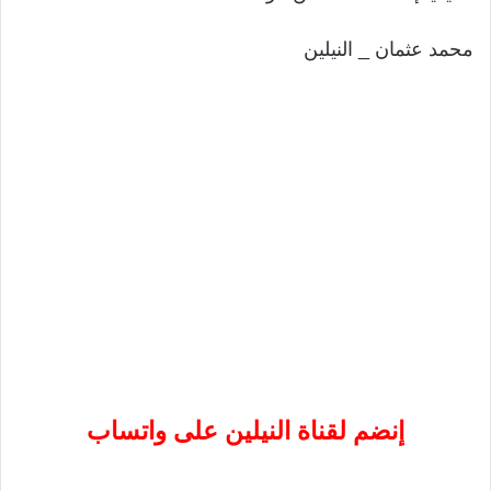
محمد عثمان _ النيلين
إنضم لقناة النيلين على واتساب