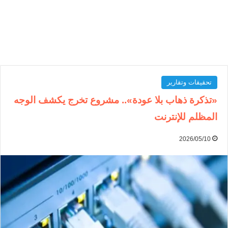
تحقيقات وتقارير
«تذكرة ذهاب بلا عودة».. مشروع تخرج يكشف الوجه
المظلم للإنترنت
2026/05/10