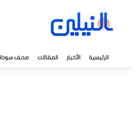
الرئيسية
الأخبار
المقالات
صحف سودان