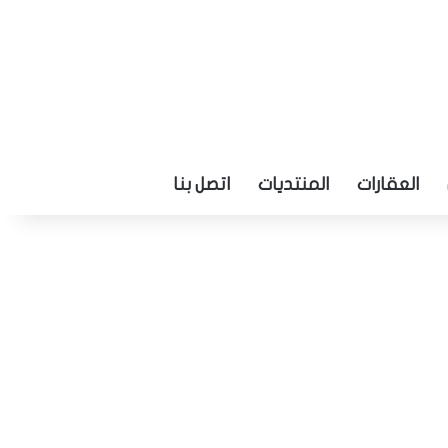
العقارات
المنتديات
اتصل بنا