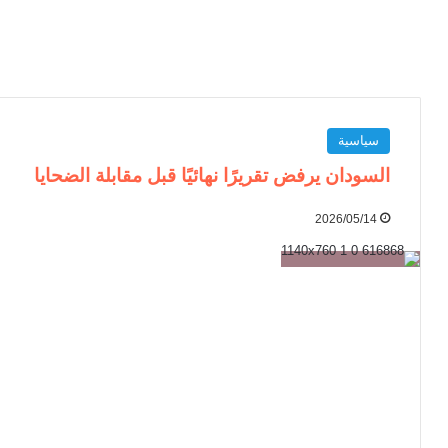
سياسية
السودان يرفض تقريرًا نهائيًا قبل مقابلة الضحايا
2026/05/14