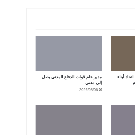
حاد أبناء
مدير عام قوات الدفاع المدني يصل
م
إلى مدني
2026/08/06